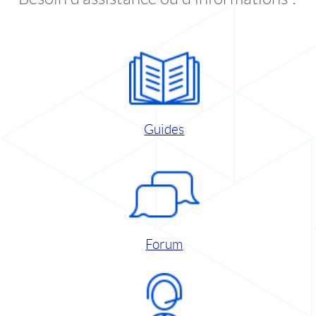
Guides
Forum